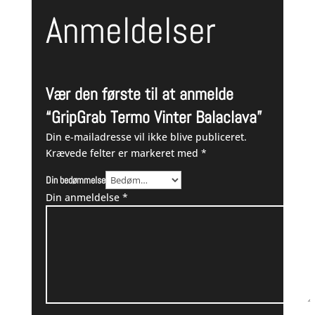
Anmeldelser
Vær den første til at anmelde
“GripGrab Termo Vinter Balaclava”
Din e-mailadresse vil ikke blive publiceret.
Krævede felter er markeret med
*
Din bedømmelse
Din anmeldelse
*