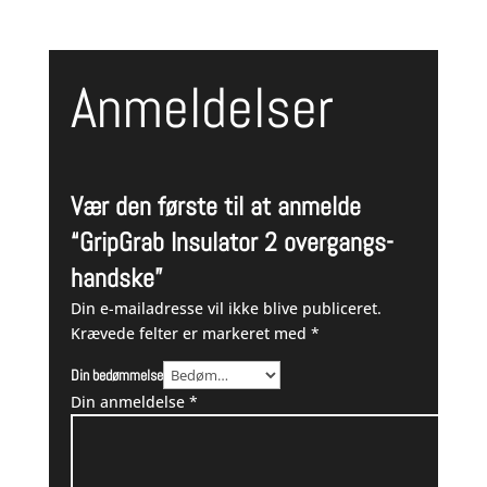
Anmeldelser
Vær den første til at anmelde
“GripGrab Insulator 2 overgangs-
handske”
Din e-mailadresse vil ikke blive publiceret.
Krævede felter er markeret med
*
Din bedømmelse
Din anmeldelse
*