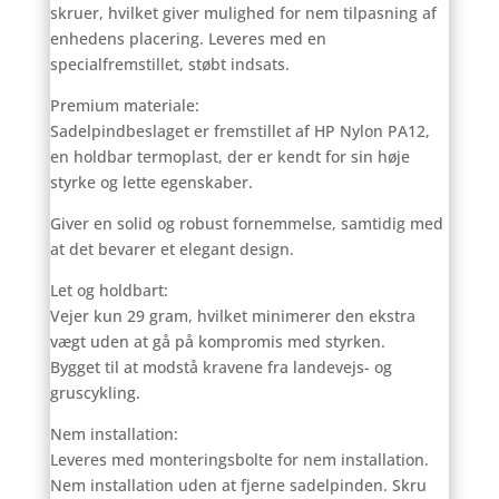
skruer, hvilket giver mulighed for nem tilpasning af
enhedens placering. Leveres med en
specialfremstillet, støbt indsats.
Premium materiale:
Sadelpindbeslaget er fremstillet af HP Nylon PA12,
en holdbar termoplast, der er kendt for sin høje
styrke og lette egenskaber.
Giver en solid og robust fornemmelse, samtidig med
at det bevarer et elegant design.
Let og holdbart:
Vejer kun 29 gram, hvilket minimerer den ekstra
vægt uden at gå på kompromis med styrken.
Bygget til at modstå kravene fra landevejs- og
gruscykling.
Nem installation:
Leveres med monteringsbolte for nem installation.
Nem installation uden at fjerne sadelpinden. Skru