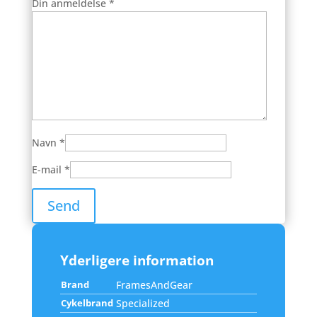
Din anmeldelse
*
Navn
*
E-mail
*
Yderligere information
Brand
FramesAndGear
Cykelbrand
Specialized