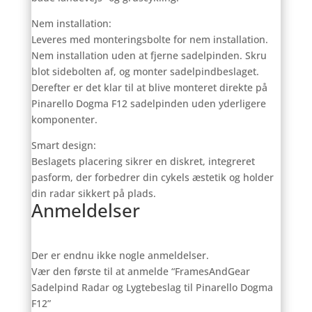
Nem installation:
Leveres med monteringsbolte for nem installation.
Nem installation uden at fjerne sadelpinden. Skru
blot sidebolten af, og monter sadelpindbeslaget.
Derefter er det klar til at blive monteret direkte på
Pinarello Dogma F12 sadelpinden uden yderligere
komponenter.
Smart design:
Beslagets placering sikrer en diskret, integreret
pasform, der forbedrer din cykels æstetik og holder
din radar sikkert på plads.
Anmeldelser
Der er endnu ikke nogle anmeldelser.
Vær den første til at anmelde “FramesAndGear
Sadelpind Radar og Lygtebeslag til Pinarello Dogma
F12”