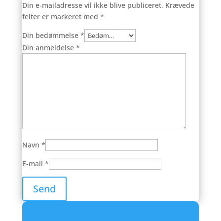
Din e-mailadresse vil ikke blive publiceret.
Krævede
felter er markeret med
*
Din bedømmelse
*
Din anmeldelse
*
Navn
*
E-mail
*