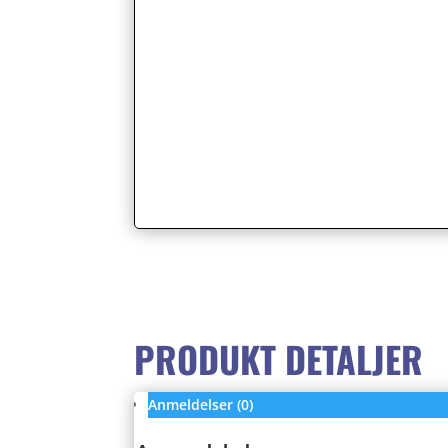
PRODUKT DETALJER
Anmeldelser (0)