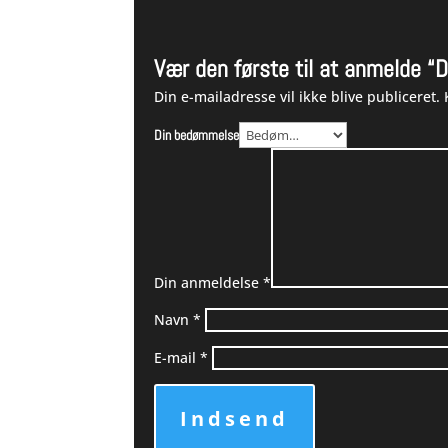
Vær den første til at anmelde “
Din e-mailadresse vil ikke blive publiceret.
Din bedømmelse
Din anmeldelse
*
Navn
*
E-mail
*
Indsend