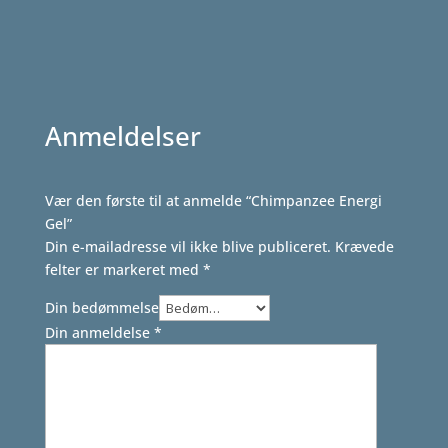
Anmeldelser
Vær den første til at anmelde “Chimpanzee Energi
Gel”
Din e-mailadresse vil ikke blive publiceret.
Krævede
felter er markeret med
*
Din bedømmelse
Din anmeldelse
*