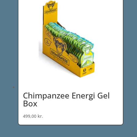
Chimpanzee Energi Gel
Box
499,00
kr.