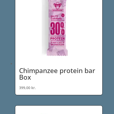
Chimpanzee protein bar
Box
399,00
kr.