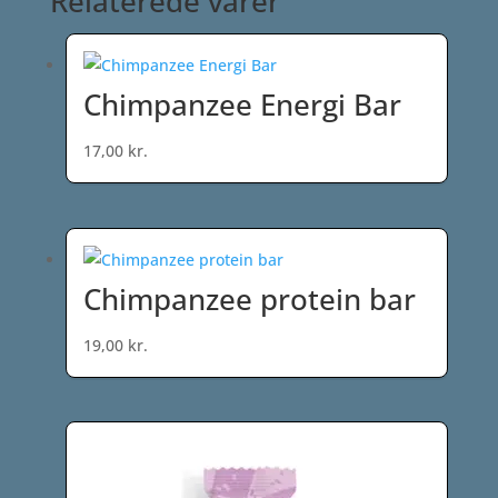
Relaterede varer
Chimpanzee Energi Bar
17,00
kr.
Chimpanzee protein bar
19,00
kr.