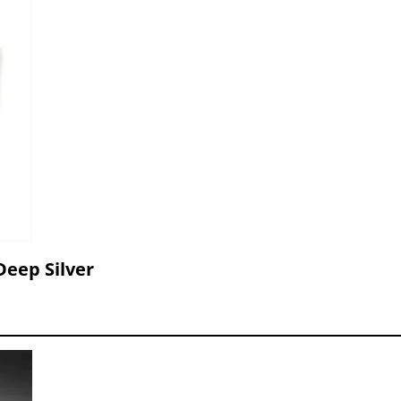
eep Silver