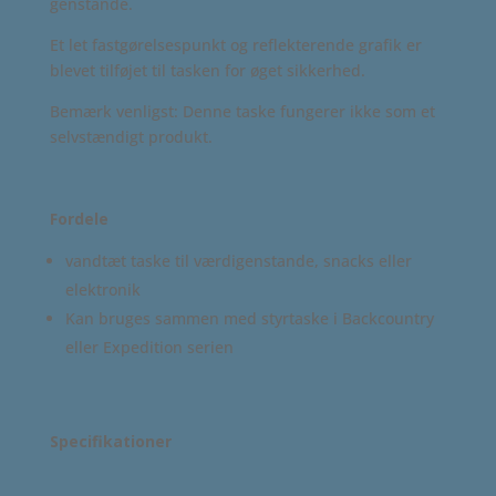
genstande.
Et let fastgørelsespunkt og reflekterende grafik er
blevet tilføjet til tasken for øget sikkerhed.
Bemærk venligst: Denne taske fungerer ikke som et
selvstændigt produkt.
Fordele
vandtæt taske til værdigenstande, snacks eller
elektronik
Kan bruges sammen med styrtaske i Backcountry
eller Expedition serien
Specifikationer