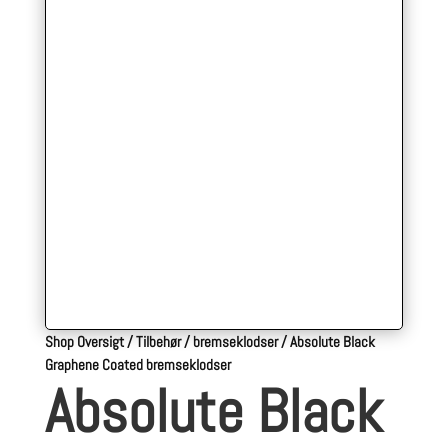
Shop Oversigt
/
Tilbehør
/
bremseklodser
/
Absolute Black
Graphene Coated bremseklodser
Absolute Black