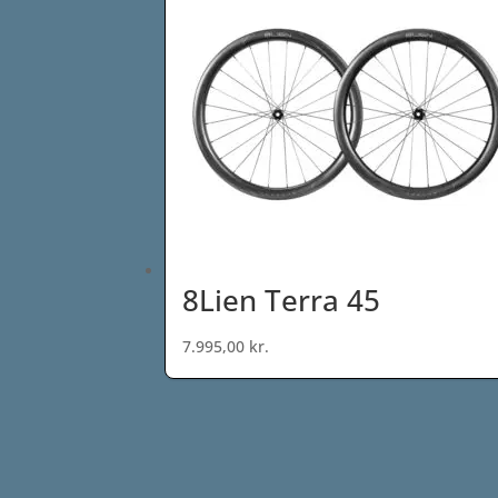
8Lien Terra 45
7.995,00
kr.