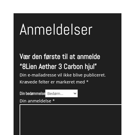
Anmeldelser
Vær den første til at anmelde
“8Lien Aether 3 Carbon hjul”
Din e-mailadresse vil ikke blive publiceret.
Krævede felter er markeret med
*
Din bedømmelse
Din anmeldelse
*