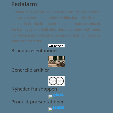
Pedalarm
Pedalarmen, er ofte den bedste løsning, hvis du har
et kranksystem, hvor spideren ikke kan udskiftes,
hvilket fx er tilfældet på de fleste shimano kranksæt.
Du kan også få enkelt eller dobbeltsidede wattmåler,
her vil venstre pod sidde på pedalarmen og højre på
selve kranksættet.
Brandpræsentationer
Generelle artikler
Nyheder fra shoppen
Produkt præsentationer