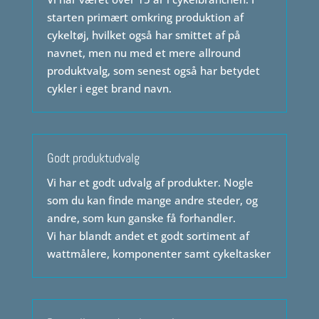
starten primært omkring produktion af
cykeltøj, hvilket også har smittet af på
navnet, men nu med et mere allround
produktvalg, som senest også har betydet
cykler i eget brand navn.
Godt produktudvalg
Vi har et godt udvalg af produkter. Nogle
som du kan finde mange andre steder, og
andre, som kun ganske få forhandler.
Vi har blandt andet et godt sortiment af
wattmålere, komponenter samt cykeltasker