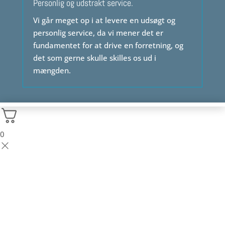
Personlig og udstrakt service.
Vi går meget op i at levere en udsøgt og
personlig service, da vi mener det er
fundamentet for at drive en forretning, og
det som gerne skulle skilles os ud i
mængden.
0