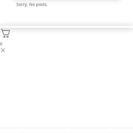
Sorry, No posts.
0