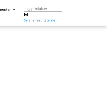
nenter
M
Se alle resultaterne