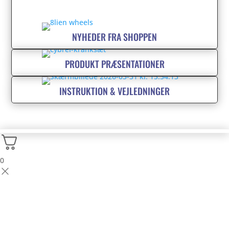
NYHEDER FRA SHOPPEN
PRODUKT PRÆSENTATIONER
INSTRUKTION & VEJLEDNINGER
0