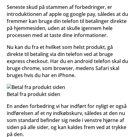
Seneste skud på stammen af forbedringer, er
introduktionen af apple og google pay, således at du
fremmer kan bruge din telefon til betalinger direkte
på hjemmesiden, uden at skulle igennem hele
processen med at taste dine informationer.
Nu kan du fra et hvilket som helst produkt, gå
direkte til betaling via din telefon ved at bruge
express checkout. Har du en android telefon skal du
bruge chrome, som browser, medens Safari skal
bruges hvis du har en iPhone.
Betal fra produkt siden
En anden forbedring vi har indført for nyligt er også
indførelsen af et ny indkøbskurv, således at den nu
som standard befinder sig nede i venstre hjørne af
siden på alle sider, og kan kaldes frem ved at trykke
på den.