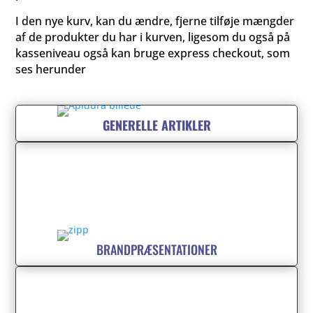
I den nye kurv, kan du ændre, fjerne tilføje mængder
af de produkter du har i kurven, ligesom du også på
kasseniveau også kan bruge express checkout, som
ses herunder
GENERELLE ARTIKLER
BRANDPRÆSENTATIONER